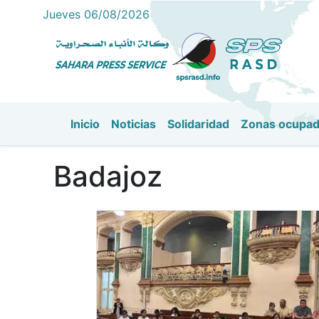
Jueves 06/08/2026
Inicio
Noticias
Solidaridad
Zonas ocupa
Navegación principal
Badajoz