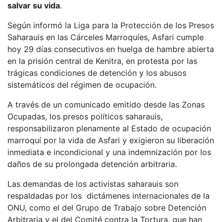
salvar su vida
.
Según informó la Liga para la Protección de los Presos
Saharauis en las Cárceles Marroquíes, Asfari cumple
hoy 29 días consecutivos en huelga de hambre abierta
en la prisión central de Kenitra, en protesta por las
trágicas condiciones de detención y los abusos
sistemáticos del régimen de ocupación.
A través de un comunicado emitido desde las Zonas
Ocupadas, los presos políticos saharauis,
responsabilizaron plenamente al Estado de ocupación
marroquí por la vida de Asfari y exigieron su liberación
inmediata e incondicional y una indemnización por los
daños de su prolongada detención arbitraria.
Las demandas de los activistas saharauis son
respaldadas por los dictámenes internacionales de la
ONU, como el del Grupo de Trabajo sobre Detención
Arbitraria y el del Comité contra la Tortura, que han