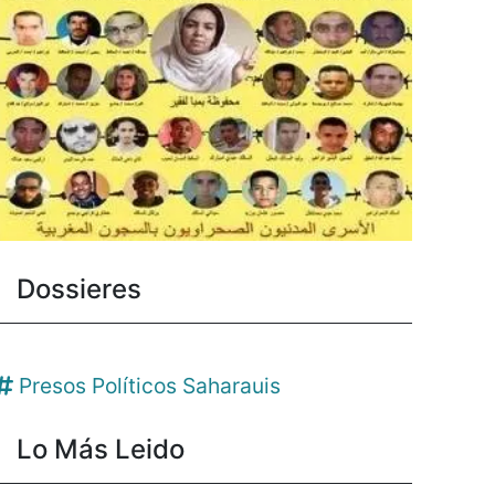
Dossieres
Presos Políticos Saharauis
Lo Más Leido