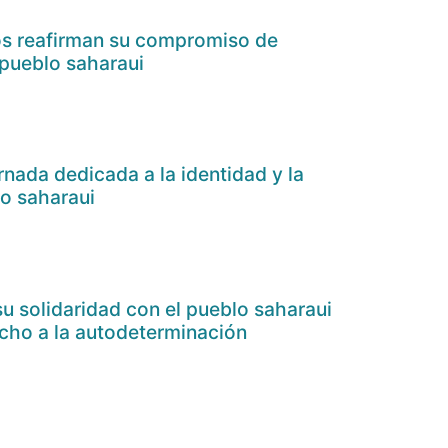
nos reafirman su compromiso de
 pueblo saharaui
ornada dedicada a la identidad y la
o saharaui
u solidaridad con el pueblo saharaui
echo a la autodeterminación