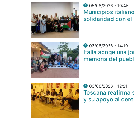
05/08/2026 - 10:45
Municipios italia
solidaridad con el
03/08/2026 - 14:10
Italia acoge una j
memoria del puebl
03/08/2026 - 12:21
Toscana reafirma s
y su apoyo al der