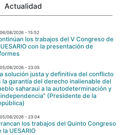
Actualidad
06/08/2026 - 15:52
ntinúan los trabajos del V Congreso de
 UESARIO con la presentación de
nformes
05/08/2026 - 23:05
a solución justa y definitiva del conflicto
 la garantía del derecho inalienable del
eblo saharaui a la autodeterminación y
 independencia” (Presidente de la
epública)
05/08/2026 - 23:04
rancan los trabajos del Quinto Congreso
e la UESARIO