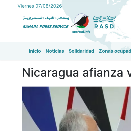
Viernes 07/08/2026
Inicio
Noticias
Solidaridad
Zonas ocupa
Navegación principal
Nicaragua afianza 