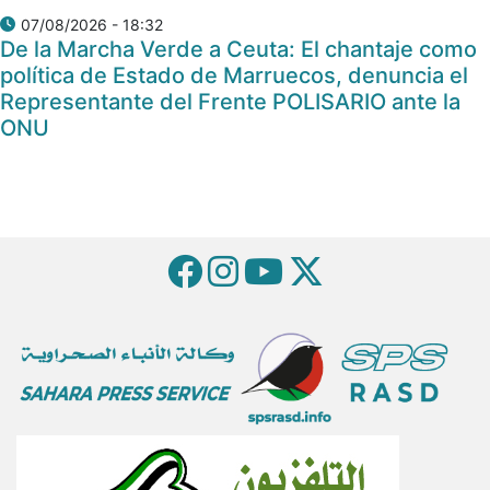
07/08/2026 - 18:32
De la Marcha Verde a Ceuta: El chantaje como
política de Estado de Marruecos, denuncia el
Representante del Frente POLISARIO ante la
ONU