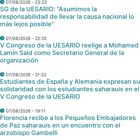
07/08/2026 - 23:23
SG de la UESARIO: "Asumimos la
responsabilidad de llevar la causa nacional lo
más lejos posible"
07/08/2026 - 22:35
V Congreso de la UESARIO reelige a Mohamed
Lamín Said como Secretario General de la
organización
07/08/2026 - 21:32
Estudiantes de España y Alemania expresan su
solidaridad con los estudiantes saharauis en el
V Congreso de la UESARIO
07/08/2026 - 19:11
Florencia recibe a los Pequeños Embajadores
de Paz saharauis en un encuentro con el
arzobispo Gambelli