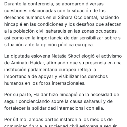
Durante la conferencia, se abordaron diversas
cuestiones relacionadas con la situación de los
derechos humanos en el Sáhara Occidental, haciendo
hincapié en las condiciones y los desafíos que afectan
a la población civil saharauis en las zonas ocupadas,
así como en la importancia de dar sensibilizar sobre si
situación ante la opinión pública europea.
La diputada eslovena Nataša Skoci elogió el activismo
de Aminatu Haidar, afirmando que su presencia en una
institución parlamentaria europea refleja la
importancia de apoyar y visibilizar los derechos
humanos en los foros internacionales.
Por su parte, Haidar hizo hincapié en la necesidad de
seguir concienciando sobre la causa saharaui y de
fortalecer la solidaridad internacional con ella.
Por último, ambas partes instaron a los medios de
comunicación y a la sociedad civil eslovena a seguir