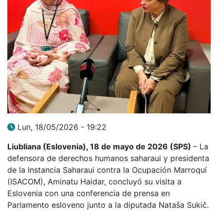
Lun, 18/05/2026 - 19:22
Liubliana (Eslovenia), 18 de mayo de 2026 (SPS)
–
La
defensora de derechos humanos saharaui y presidenta
de la Instancia Saharaui contra la Ocupación Marroquí
(ISACOM), Aminatu Haidar, concluyó su visita a
Eslovenia con una conferencia de prensa en
Parlamento esloveno junto a la diputada Nataša Sukič.