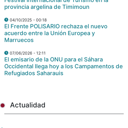
provincia argelina de Timimoun
04/10/2025 - 00:18
El Frente POLISARIO rechaza el nuevo
acuerdo entre la Unión Europea y
Marruecos
07/06/2026 - 12:11
El emisario de la ONU para el Sáhara
Occidental llega hoy a los Campamentos de
Refugiados Saharauis
Actualidad