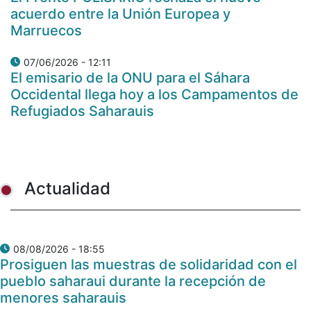
acuerdo entre la Unión Europea y
Marruecos
07/06/2026 - 12:11
El emisario de la ONU para el Sáhara
Occidental llega hoy a los Campamentos de
Refugiados Saharauis
Actualidad
08/08/2026 - 18:55
Prosiguen las muestras de solidaridad con el
pueblo saharaui durante la recepción de
menores saharauis