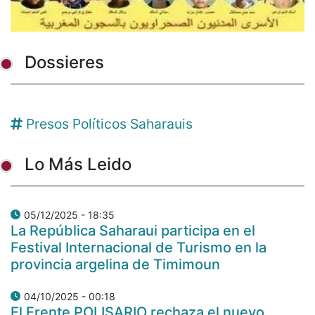
Dossieres
Presos Políticos Saharauis
Lo Más Leido
05/12/2025 - 18:35
La República Saharaui participa en el
Festival Internacional de Turismo en la
provincia argelina de Timimoun
04/10/2025 - 00:18
El Frente POLISARIO rechaza el nuevo