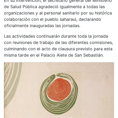
En su intervención, el secretario general del Ministerio
de Salud Pública agradeció igualmente a todas las
organizaciones y al personal sanitario por su histórica
colaboración con el pueblo saharaui, declarando
oficialmente inauguradas las jornadas.
Las actividades continuarán durante toda la jornada
con reuniones de trabajo de las diferentes comisiones,
culminando con el acto de clausura previsto para esta
misma tarde en el Palacio Aiete de San Sebastián.