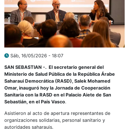
Sáb, 16/05/2026 - 18:07
SAN SEBASTIAN -. El secretario general del
Ministerio de Salud Pública de la República Árabe
Saharaui Democrática (RASD), Salek Mohamed
Omar, inauguró hoy la Jornada de Cooperación
Sanitaria con la RASD en el Palacio Aiete de San
Sebastián, en el País Vasco
.
Asistieron al acto de apertura representantes de
organizaciones solidarias, personal sanitario y
autoridades saharauis.