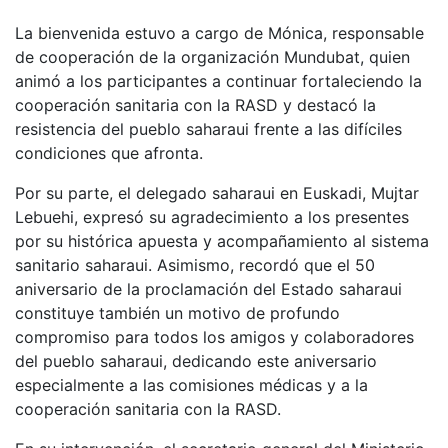
La bienvenida estuvo a cargo de Mónica, responsable
de cooperación de la organización Mundubat, quien
animó a los participantes a continuar fortaleciendo la
cooperación sanitaria con la RASD y destacó la
resistencia del pueblo saharaui frente a las difíciles
condiciones que afronta.
Por su parte, el delegado saharaui en Euskadi, Mujtar
Lebuehi, expresó su agradecimiento a los presentes
por su histórica apuesta y acompañamiento al sistema
sanitario saharaui. Asimismo, recordó que el 50
aniversario de la proclamación del Estado saharaui
constituye también un motivo de profundo
compromiso para todos los amigos y colaboradores
del pueblo saharaui, dedicando este aniversario
especialmente a las comisiones médicas y a la
cooperación sanitaria con la RASD.