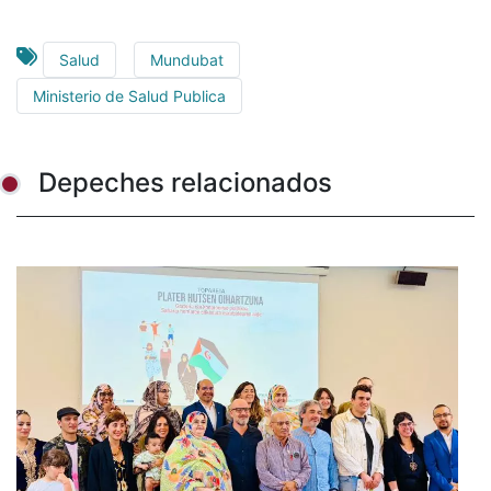
Salud
Mundubat
Ministerio de Salud Publica
Depeches relacionados