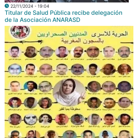
22/11/2024 - 19:04
Titular de Salud Pública recibe delegación
de la Asociación ANARASD