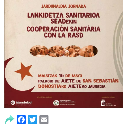
Facebook
Twitter
Email