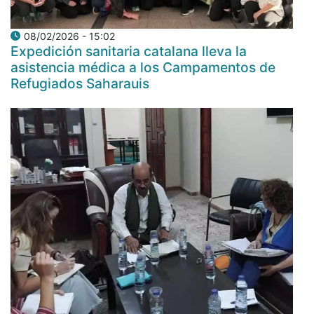
08/02/2026 - 15:02
Expedición sanitaria catalana lleva la
asistencia médica a los Campamentos de
Refugiados Saharauis