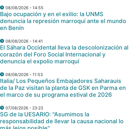
08/08/2026 - 14:55
Bajo ocupación y en el exilio: la UNMS
denuncia la represión marroquí ante el mundo
en Benín
08/08/2026 - 14:41
El Sáhara Occidental lleva la descolonización al
corazón del Foro Social Internacional y
denuncia el expolio marroquí
08/08/2026 - 11:53
Italia/ Los Pequeños Embajadores Saharauis
de la Paz visitan la planta de GSK en Parma en
el marco de su programa estival de 2026
07/08/2026 - 23:23
SG de la UESARIO: "Asumimos la
responsabilidad de llevar la causa nacional lo
más lejos posible"