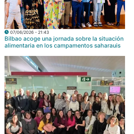
07/06/2026 - 21:43
Bilbao acoge una jornada sobre la situación
alimentaria en los campamentos saharauis