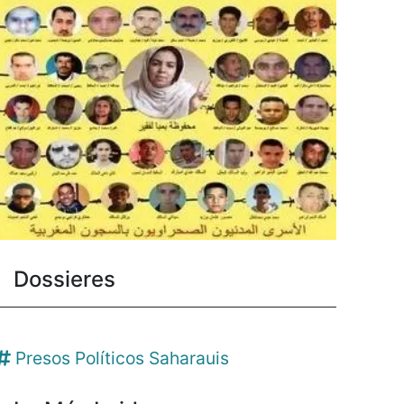
Dossieres
Presos Políticos Saharauis