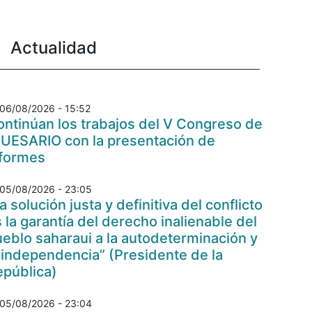
Actualidad
06/08/2026 - 15:52
ntinúan los trabajos del V Congreso de
 UESARIO con la presentación de
nformes
05/08/2026 - 23:05
a solución justa y definitiva del conflicto
 la garantía del derecho inalienable del
eblo saharaui a la autodeterminación y
 independencia” (Presidente de la
epública)
05/08/2026 - 23:04