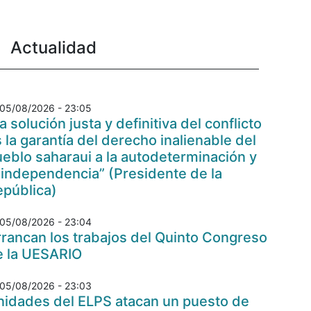
Actualidad
05/08/2026 - 23:05
a solución justa y definitiva del conflicto
 la garantía del derecho inalienable del
eblo saharaui a la autodeterminación y
 independencia” (Presidente de la
epública)
05/08/2026 - 23:04
rancan los trabajos del Quinto Congreso
e la UESARIO
05/08/2026 - 23:03
nidades del ELPS atacan un puesto de