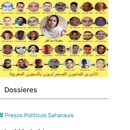
Dossieres
Presos Políticos Saharauis