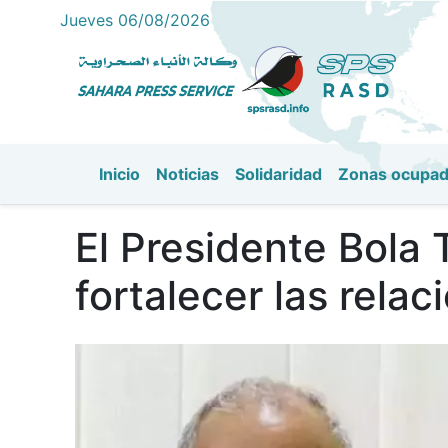
Jueves 06/08/2026
Inicio
Noticias
Solidaridad
Zonas ocupa
Navegación principal
El Presidente Bola 
fortalecer las rela