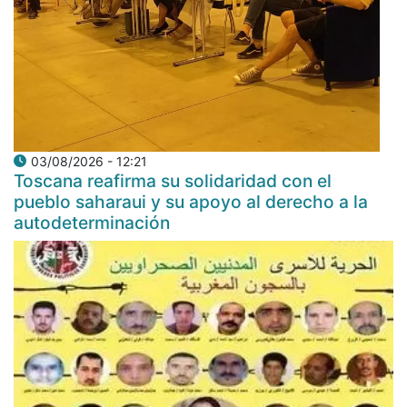
03/08/2026 - 12:21
Toscana reafirma su solidaridad con el
pueblo saharaui y su apoyo al derecho a la
autodeterminación