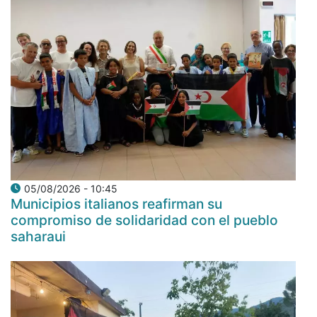
05/08/2026 - 10:45
Municipios italianos reafirman su
compromiso de solidaridad con el pueblo
saharaui