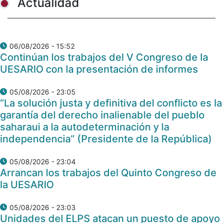
Actualidad
06/08/2026 - 15:52
Continúan los trabajos del V Congreso de la
UESARIO con la presentación de informes
05/08/2026 - 23:05
“La solución justa y definitiva del conflicto es la
garantía del derecho inalienable del pueblo
saharaui a la autodeterminación y la
independencia” (Presidente de la República)
05/08/2026 - 23:04
Arrancan los trabajos del Quinto Congreso de
la UESARIO
05/08/2026 - 23:03
Unidades del ELPS atacan un puesto de apoyo