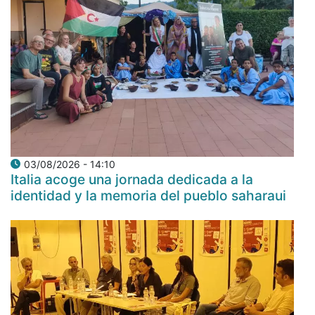
03/08/2026 - 14:10
Italia acoge una jornada dedicada a la
identidad y la memoria del pueblo saharaui