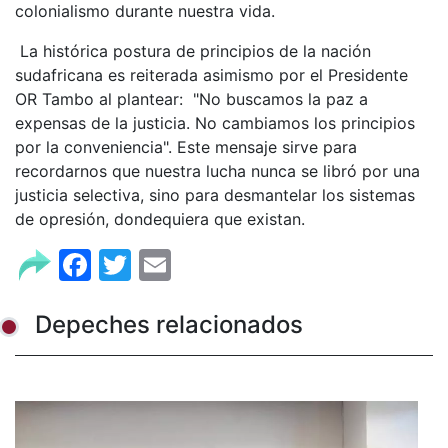
colonialismo durante nuestra vida.
La histórica postura de principios de la nación
sudafricana es reiterada asimismo por el Presidente
OR Tambo al plantear: "No buscamos la paz a
expensas de la justicia. No cambiamos los principios
por la conveniencia". Este mensaje sirve para
recordarnos que nuestra lucha nunca se libró por una
justicia selectiva, sino para desmantelar los sistemas
de opresión, dondequiera que existan.
Facebook
Twitter
Email
Depeches relacionados