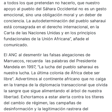
a todos los que pretendan no hacerlo, que nuestro
apoyo al pueblo del Sáhara Occidental no es un gesto
emocional, sino una obligación moral y un deber de
conciencia. La autodeterminación del pueblo saharaui
está consagrada en el derecho internacional, en la
Carta de las Naciones Unidas y en los principios
fundacionales de la Unión Africana”, añade el
comunicado.
El ANC al desmentir las falsas alegaciones de
Marruecos, recuerda las palabras del Presidente
Mandela en 1997, "La lucha del pueblo saharaui es
nuestra lucha. La última colonia de África debe ser
libre". Advertimos al continente africano que no caiga
en la trampa de la diplomacia transaccional que olvida
la sangre que sigue alimentando el árbol de nuestra
libertad. Exhortamos a estar alerta contra los títeres
del cambio de régimen, las campañas de
desinformación y la legitimación rastrera del