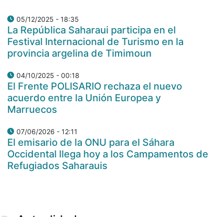
05/12/2025 - 18:35
La República Saharaui participa en el
Festival Internacional de Turismo en la
provincia argelina de Timimoun
04/10/2025 - 00:18
El Frente POLISARIO rechaza el nuevo
acuerdo entre la Unión Europea y
Marruecos
07/06/2026 - 12:11
El emisario de la ONU para el Sáhara
Occidental llega hoy a los Campamentos de
Refugiados Saharauis