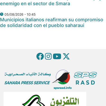
enemigo en el sector de Smara
05/08/2026 - 10:45
Municipios italianos reafirman su compromiso
de solidaridad con el pueblo saharaui