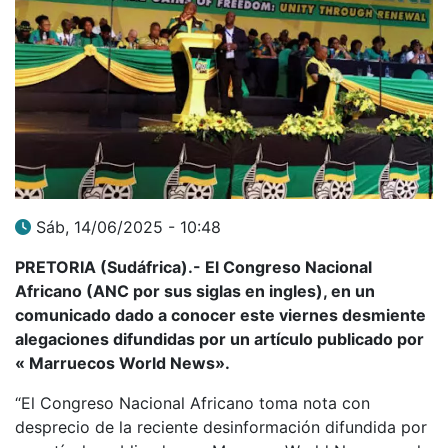
Sáb, 14/06/2025 - 10:48
PRETORIA (Sudáfrica).- El Congreso Nacional
Africano (ANC por sus siglas en ingles), en un
comunicado dado a conocer este viernes desmiente
alegaciones difundidas por un artículo publicado por
«
Marruecos World News».
“El Congreso Nacional Africano toma nota con
desprecio de la reciente desinformación difundida por