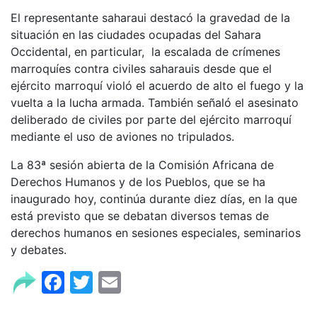
El representante saharaui destacó la gravedad de la
situación en las ciudades ocupadas del Sahara
Occidental, en particular, la escalada de crímenes
marroquíes contra civiles saharauis desde que el
ejército marroquí violó el acuerdo de alto el fuego y la
vuelta a la lucha armada. También señaló el asesinato
deliberado de civiles por parte del ejército marroquí
mediante el uso de aviones no tripulados.
La 83ª sesión abierta de la Comisión Africana de
Derechos Humanos y de los Pueblos, que se ha
inaugurado hoy, continúa durante diez días, en la que
está previsto que se debatan diversos temas de
derechos humanos en sesiones especiales, seminarios
y debates.
Facebook
Twitter
Email