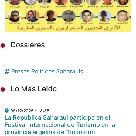
Dossieres
Presos Políticos Saharauis
Lo Más Leido
05/12/2025 - 18:35
La República Saharaui participa en el
Festival Internacional de Turismo en la
provincia argelina de Timimoun