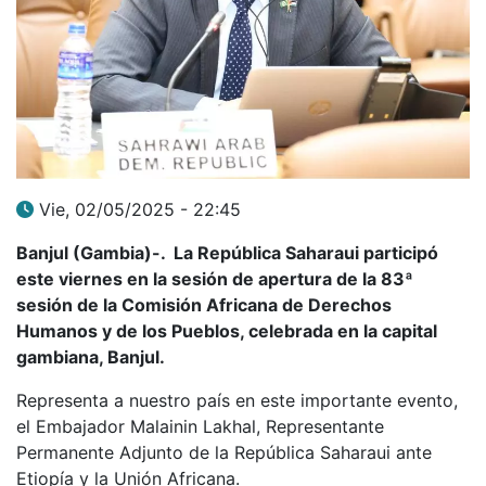
Vie, 02/05/2025 - 22:45
Banjul (Gambia)-. La República Saharaui participó
este viernes en la sesión de apertura de la 83ª
sesión de la Comisión Africana de Derechos
Humanos y de los Pueblos, celebrada en la capital
gambiana, Banjul.
Representa a nuestro país en este importante evento,
el Embajador Malainin Lakhal, Representante
Permanente Adjunto de la República Saharaui ante
Etiopía y la Unión Africana.