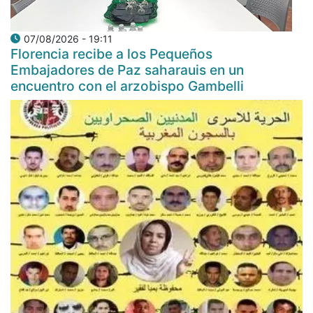
07/08/2026 - 19:11
Florencia recibe a los Pequeños
Embajadores de Paz saharauis en un
encuentro con el arzobispo Gambelli