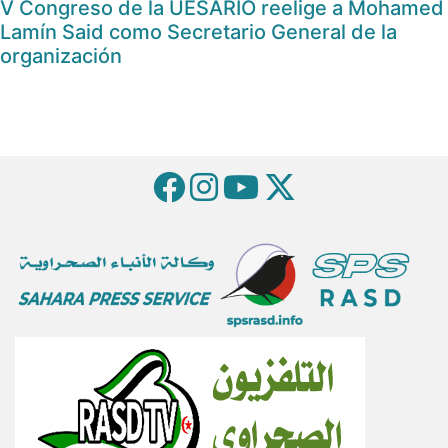
V Congreso de la UESARIO reelige a Mohamed
Lamín Said como Secretario General de la
organización