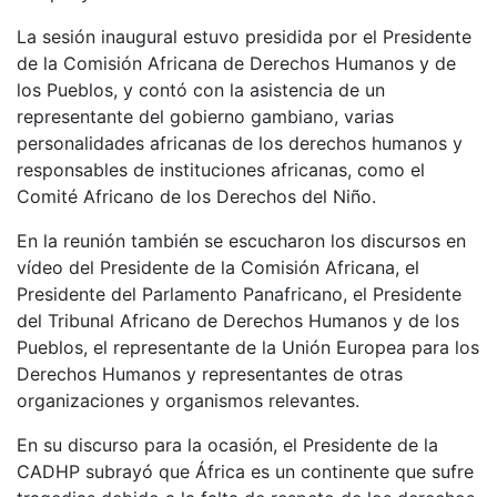
La sesión inaugural estuvo presidida por el Presidente
de la Comisión Africana de Derechos Humanos y de
los Pueblos, y contó con la asistencia de un
representante del gobierno gambiano, varias
personalidades africanas de los derechos humanos y
responsables de instituciones africanas, como el
Comité Africano de los Derechos del Niño.
En la reunión también se escucharon los discursos en
vídeo del Presidente de la Comisión Africana, el
Presidente del Parlamento Panafricano, el Presidente
del Tribunal Africano de Derechos Humanos y de los
Pueblos, el representante de la Unión Europea para los
Derechos Humanos y representantes de otras
organizaciones y organismos relevantes.
En su discurso para la ocasión, el Presidente de la
CADHP subrayó que África es un continente que sufre