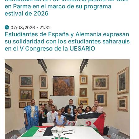
en Parma en el marco de su programa
estival de 2026
07/08/2026 - 21:32
Estudiantes de España y Alemania expresan
su solidaridad con los estudiantes saharauis
en el V Congreso de la UESARIO