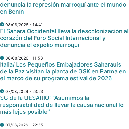
denuncia la represión marroquí ante el mundo
en Benín
08/08/2026 - 14:41
El Sáhara Occidental lleva la descolonización al
corazón del Foro Social Internacional y
denuncia el expolio marroquí
08/08/2026 - 11:53
Italia/ Los Pequeños Embajadores Saharauis
de la Paz visitan la planta de GSK en Parma en
el marco de su programa estival de 2026
07/08/2026 - 23:23
SG de la UESARIO: "Asumimos la
responsabilidad de llevar la causa nacional lo
más lejos posible"
07/08/2026 - 22:35