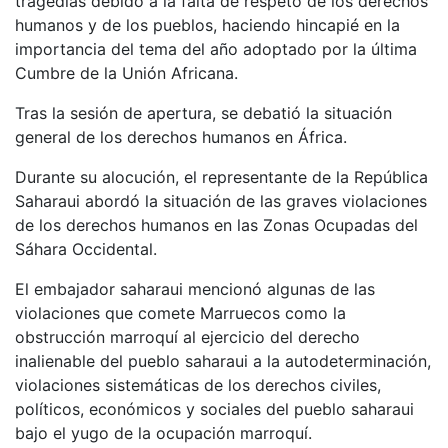
tragedias debido a la falta de respeto de los derechos
humanos y de los pueblos, haciendo hincapié en la
importancia del tema del año adoptado por la última
Cumbre de la Unión Africana.
Tras la sesión de apertura, se debatió la situación
general de los derechos humanos en África.
Durante su alocución, el representante de la República
Saharaui abordó la situación de las graves violaciones
de los derechos humanos en las Zonas Ocupadas del
Sáhara Occidental.
El embajador saharaui mencionó algunas de las
violaciones que comete Marruecos como la
obstrucción marroquí al ejercicio del derecho
inalienable del pueblo saharaui a la autodeterminación,
violaciones sistemáticas de los derechos civiles,
políticos, económicos y sociales del pueblo saharaui
bajo el yugo de la ocupación marroquí.