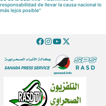
responsabilidad de llevar la causa nacional lo
más lejos posible"