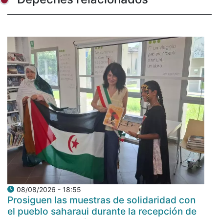
08/08/2026 - 18:55
Prosiguen las muestras de solidaridad con
el pueblo saharaui durante la recepción de