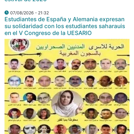
07/08/2026 - 21:32
Estudiantes de España y Alemania expresan
su solidaridad con los estudiantes saharauis
en el V Congreso de la UESARIO