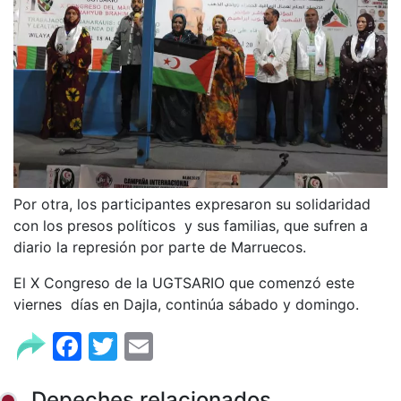
Por otra, los participantes expresaron su solidaridad
con los presos políticos y sus familias, que sufren a
diario la represión por parte de Marruecos.
El X Congreso de la UGTSARIO que comenzó este
viernes días en Dajla, continúa sábado y domingo.
Facebook
Twitter
Email
Depeches relacionados