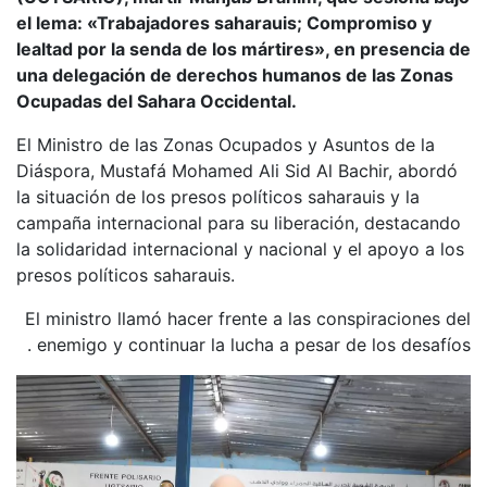
el lema: «Trabajadores saharauis; Compromiso y
lealtad por la senda de los mártires», en presencia de
una delegación de derechos humanos de las Zonas
Ocupadas del Sahara Occidental.
El Ministro de las Zonas Ocupados y Asuntos de la
Diáspora, Mustafá Mohamed Ali Sid Al Bachir, abordó
la situación de los presos políticos saharauis y la
campaña internacional para su liberación, destacando
la solidaridad internacional y nacional y el apoyo a los
presos políticos saharauis.
El ministro llamó hacer frente a las conspiraciones del
enemigo y continuar la lucha a pesar de los desafíos.