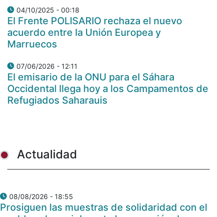
04/10/2025 - 00:18
El Frente POLISARIO rechaza el nuevo
acuerdo entre la Unión Europea y
Marruecos
07/06/2026 - 12:11
El emisario de la ONU para el Sáhara
Occidental llega hoy a los Campamentos de
Refugiados Saharauis
Actualidad
08/08/2026 - 18:55
Prosiguen las muestras de solidaridad con el