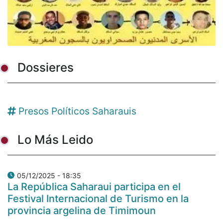
Dossieres
Presos Políticos Saharauis
Lo Más Leido
05/12/2025 - 18:35
La República Saharaui participa en el
Festival Internacional de Turismo en la
provincia argelina de Timimoun