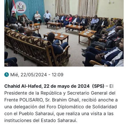
Mié, 22/05/2024 - 12:09
Chahid Al-Hafed, 22 de mayo de 2024 (SPS)
– El
Presidente de la República y Secretario General del
Frente POLISARIO, Sr. Brahim Ghali, recibió anoche a
una delegación del Foro Diplomático de Solidaridad
con el Pueblo Saharaui, que realiza una visita a las
instituciones del Estado Saharaui.