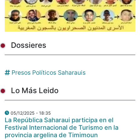
Dossieres
Presos Políticos Saharauis
Lo Más Leido
05/12/2025 - 18:35
La República Saharaui participa en el
Festival Internacional de Turismo en la
provincia argelina de Timimoun